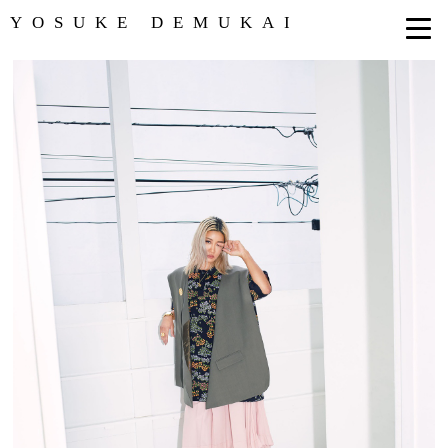
YOSUKE DEMUKAI